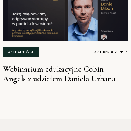
AKTUALNOŚCI
3 SIERPNIA 2026 R.
Webinarium edukacyjne Cobin
Angels z udziałem Daniela Urbana