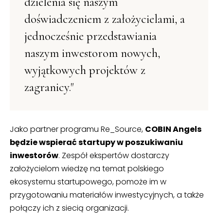
dzielenia się naszym
doświadczeniem z założycielami, a
jednocześnie przedstawiania
naszym inwestorom nowych,
wyjątkowych projektów z
zagranicy."
Jako partner programu Re_Source,
COBIN Angels
będzie wspierać startupy w poszukiwaniu
inwestorów
. Zespół ekspertów dostarczy
założycielom wiedzę na temat polskiego
ekosystemu startupowego, pomoże im w
przygotowaniu materiałów inwestycyjnych, a także
połączy ich z siecią organizacji.