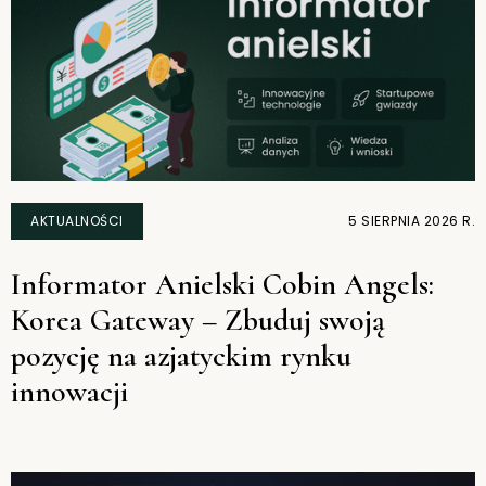
AKTUALNOŚCI
5 SIERPNIA 2026 R.
Informator Anielski Cobin Angels:
Korea Gateway – Zbuduj swoją
pozycję na azjatyckim rynku
innowacji