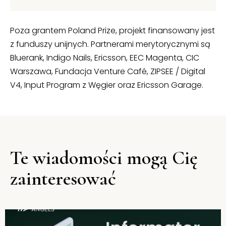
Poza grantem Poland Prize, projekt finansowany jest
z funduszy unijnych. Partnerami merytorycznymi są
Bluerank, Indigo Nails, Ericsson, EEC Magenta, CIC
Warszawa, Fundacja Venture Café, ZIPSEE / Digital
V4, Input Program z Węgier oraz Ericsson Garage.
Te wiadomości mogą Cię
zainteresować