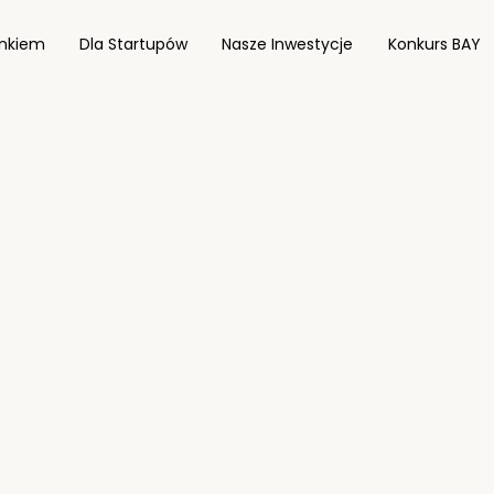
onkiem
Dla Startupów
Nasze Inwestycje
Konkurs BAY