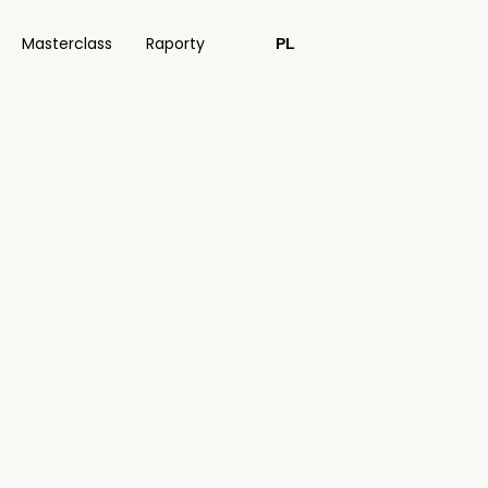
Masterclass
Raporty
PL