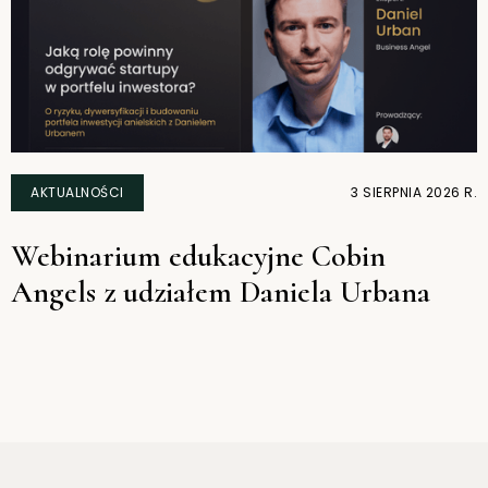
AKTUALNOŚCI
3 SIERPNIA 2026 R.
Webinarium edukacyjne Cobin
Angels z udziałem Daniela Urbana