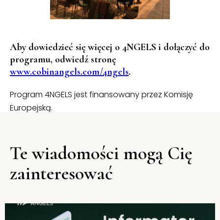
Aby dowiedzieć się więcej o 4NGELS i dołączyć do
programu, odwiedź stronę
www.cobinangels.com/4ngels
.
Program 4NGELS jest finansowany przez Komisję
Europejską.
Te wiadomości mogą Cię
zainteresować