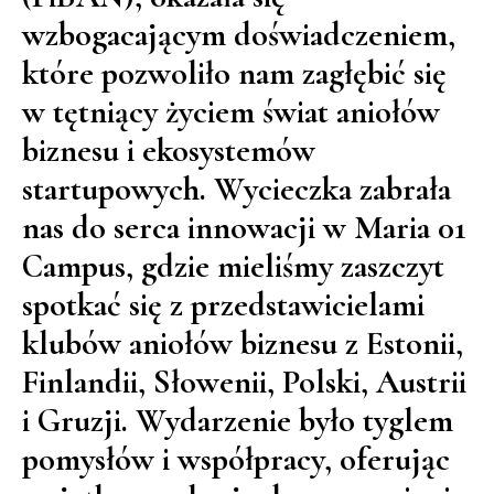
wzbogacającym doświadczeniem,
które pozwoliło nam zagłębić się
w tętniący życiem świat aniołów
biznesu i ekosystemów
startupowych. Wycieczka zabrała
nas do serca innowacji w Maria 01
Campus, gdzie mieliśmy zaszczyt
spotkać się z przedstawicielami
klubów aniołów biznesu z Estonii,
Finlandii, Słowenii, Polski, Austrii
i Gruzji. Wydarzenie było tyglem
pomysłów i współpracy, oferując