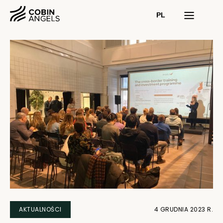
PL
AKTUALNOŚCI
4 GRUDNIA 2023 R.