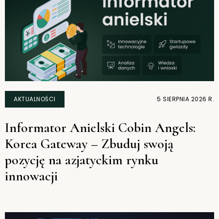
AKTUALNOŚCI
5 SIERPNIA 2026 R.
Informator Anielski Cobin Angels:
Korea Gateway – Zbuduj swoją
pozycję na azjatyckim rynku
innowacji