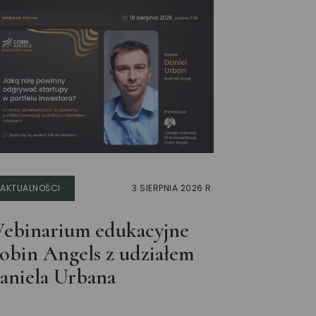
AKTUALNOŚCI
3 SIERPNIA 2026 R.
ebinarium edukacyjne
obin Angels z udziałem
aniela Urbana