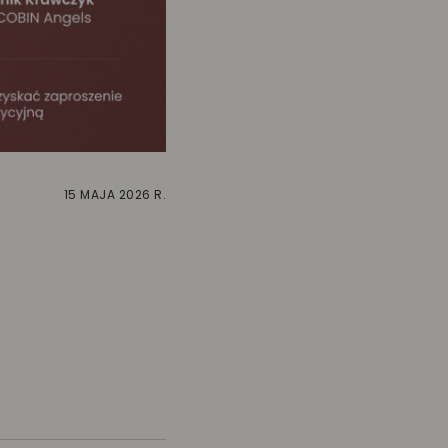
15 MAJA 2026 R.