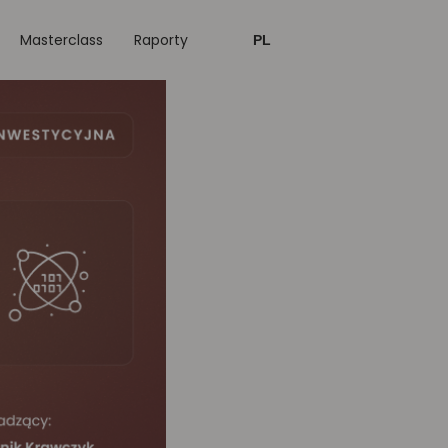
Masterclass
Raporty
PL