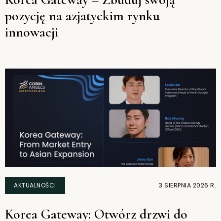
pozycję na azjatyckim rynku
innowacji
AKTUALNOŚCI
3 SIERPNIA 2026 R.
Korea Gateway: Otwórz drzwi do