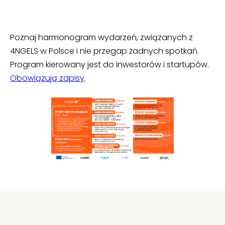
Poznaj harmonogram wydarzeń, związanych z
4NGELS w Polsce i nie przegap żadnych spotkań.
Program kierowany jest do inwestorów i startupów.
Obowiązują zapisy
.