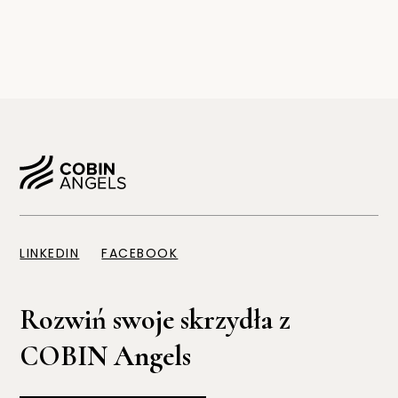
LINKEDIN
FACEBOOK
Rozwiń swoje skrzydła z
COBIN Angels