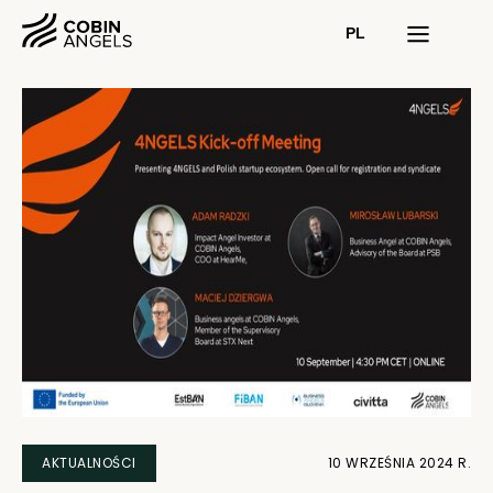
PL
AKTUALNOŚCI
10 WRZEŚNIA 2024 R.