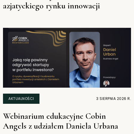
azjatyckiego rynku innowacji
AKTUALNOŚCI
3 SIERPNIA 2026 R.
Webinarium edukacyjne Cobin
Angels z udziałem Daniela Urbana