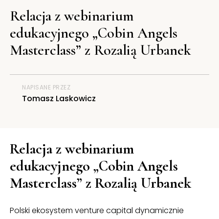
Relacja z webinarium
edukacyjnego „Cobin Angels
Masterclass” z Rozalią Urbanek
NAPISANE PRZEZ
Tomasz Laskowicz
Relacja z webinarium
edukacyjnego „Cobin Angels
Masterclass” z Rozalią Urbanek
Polski ekosystem venture capital dynamicznie