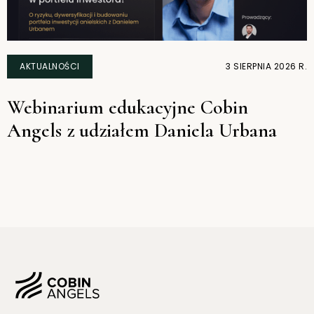
AKTUALNOŚCI
3 SIERPNIA 2026 R.
Webinarium edukacyjne Cobin
Angels z udziałem Daniela Urbana