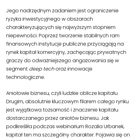
Jego nadrzędnym zadaniem jest ograniczenie
ryzyka inwestycyjnego w obszarach
charakteryzujących się najwyższym stopniem
niepewności. Poprzez tworzenie stabilnych ram
finansowych instytucje publiczne przyciągają na
rynek kapitał komercyjny, zachęcając prywatnych
graczy do odważniejszego angażowania się w
segment
deep tech
oraz innowacje
technologiczne.
Aniołowie biznesu, czyli ludzkie oblicze kapitału
Drugim, absolutnie kluczowym filarem całego rynku
jest wyjątkowa tożsamość i znaczenie kapitału
dostarczanego przez aniołów biznesu. Jak
podkreśliła podczas webinarium Rozalia Urbanek,
kapitał ten ma szczególny charakter. Pojawia się on