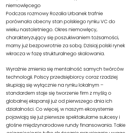
niemowlęcego
Podczas rozmowy Rozalia Urbanek trafnie
porównała obecny stan polskiego rynku VC do
wieku nastoletniego. Okres niemowlęcy,
charakteryzujący się poszukiwaniem tożsamości,
mamy już bezpowrotnie za sobą. Dzisiaj polski rynek
wkracza w fazę strukturalnego skalowania.
Wyraźnie zmienia się mentalność samych twórców
technologii. Polscy przedsiębiorcy coraz rzadziej
skupiają się wyłącznie na rynku lokalnym –
standardem staje się tworzenie firm z myślą o
globalnej ekspansji już od pierwszego dnia ich
działalności. Co więcej, w naszym ekosystemie
pojawiają się już pierwsze spektakularne sukcesy i
głośne międzynarodowe rundy finansowania. Takie