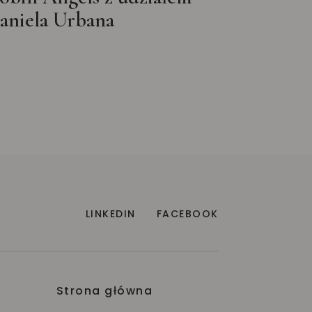
aniela Urbana
LINKEDIN
FACEBOOK
Strona główna