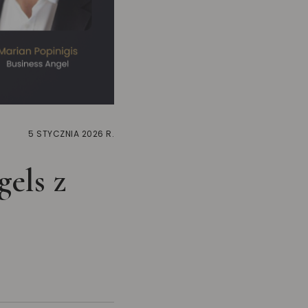
5 STYCZNIA 2026 R.
els z