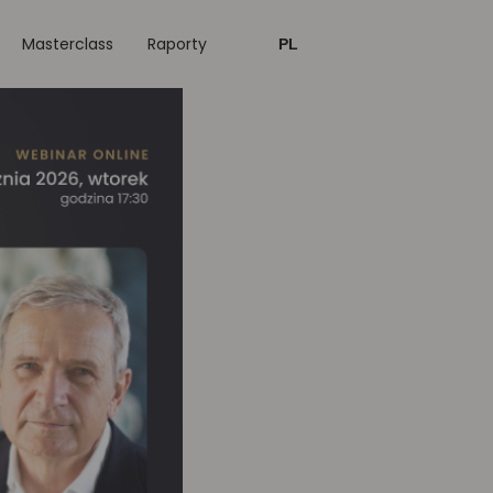
Masterclass
Raporty
PL