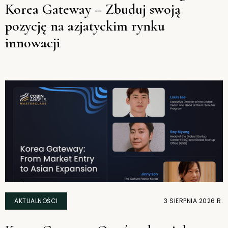
Korea Gateway – Zbuduj swoją
pozycję na azjatyckim rynku
innowacji
AKTUALNOŚCI
3 SIERPNIA 2026 R.