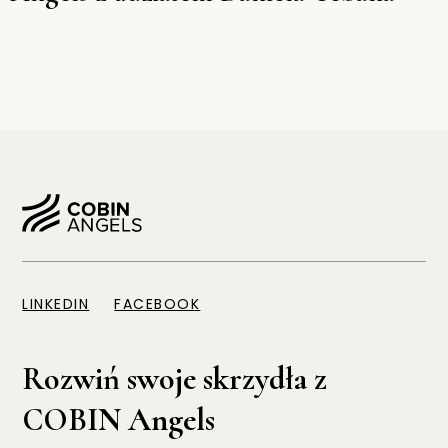
LINKEDIN
FACEBOOK
Rozwiń swoje skrzydła z
COBIN Angels