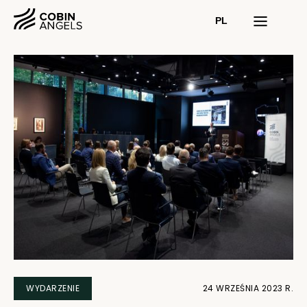
PL
WYDARZENIE
24 WRZEŚNIA 2023 R.