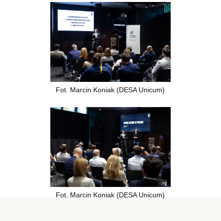
Fot. Marcin Koniak (DESA Unicum)
Fot. Marcin Koniak (DESA Unicum)