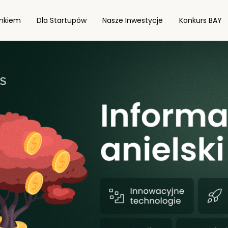
onkiem
Dla Startupów
Nasze Inwestycje
Konkurs BAY