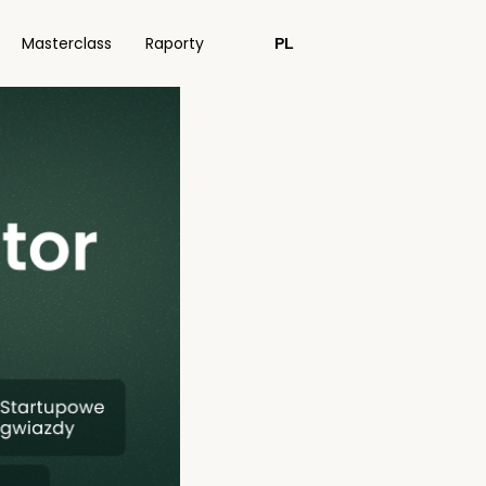
Masterclass
Raporty
PL