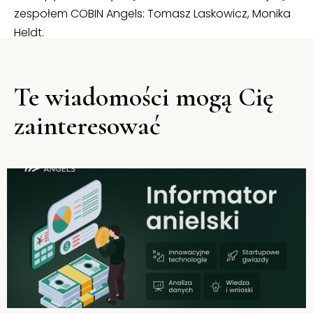
zespołem COBIN Angels: Tomasz Laskowicz, Monika
Heldt.
Te wiadomości mogą Cię
zainteresować