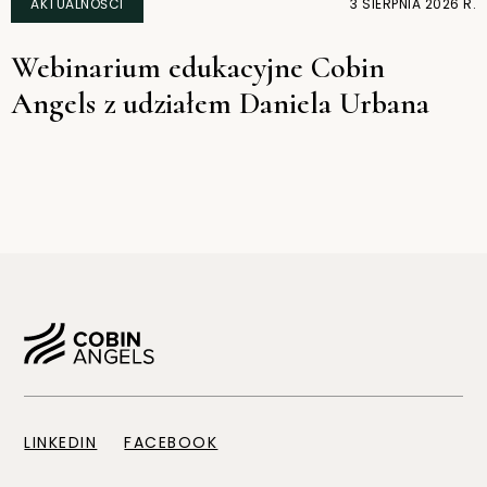
AKTUALNOŚCI
3 SIERPNIA 2026 R.
Webinarium edukacyjne Cobin
Angels z udziałem Daniela Urbana
LINKEDIN
FACEBOOK