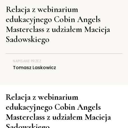
Relacja z webinarium
edukacyjnego Cobin Angels
Masterclass z udziałem Macieja
Sadowskiego
NAPISANE PRZEZ
Tomasz Laskowicz
Relacja z webinarium
edukacyjnego Cobin Angels
Masterclass z udziałem Macieja
Sadowskiego