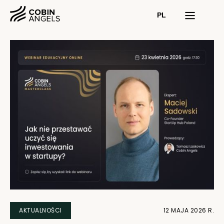
PL
AKTUALNOŚCI
12 MAJA 2026 R.