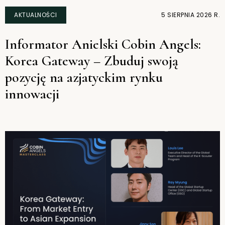
AKTUALNOŚCI
5 SIERPNIA 2026 R.
Informator Anielski Cobin Angels:
Korea Gateway – Zbuduj swoją
pozycję na azjatyckim rynku
innowacji