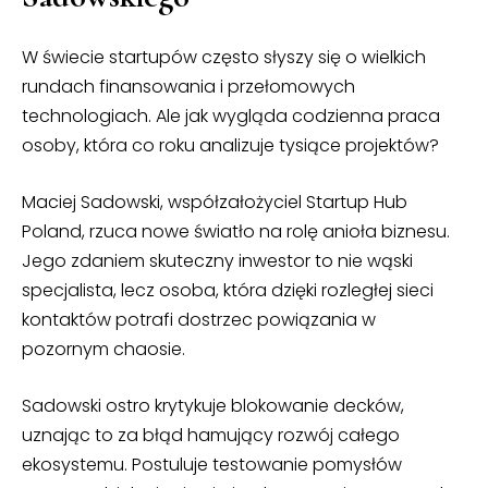
W świecie startupów często słyszy się o wielkich
rundach finansowania i przełomowych
technologiach. Ale jak wygląda codzienna praca
osoby, która co roku analizuje tysiące projektów?
Maciej Sadowski, współzałożyciel Startup Hub
Poland, rzuca nowe światło na rolę anioła biznesu.
Jego zdaniem skuteczny inwestor to nie wąski
specjalista, lecz osoba, która dzięki rozległej sieci
kontaktów potrafi dostrzec powiązania w
pozornym chaosie.
Sadowski ostro krytykuje blokowanie decków,
uznając to za błąd hamujący rozwój całego
ekosystemu. Postuluje testowanie pomysłów