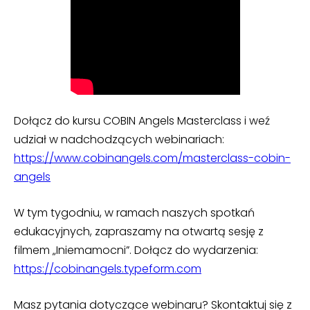
Dołącz do kursu COBIN Angels Masterclass i weź
udział w nadchodzących webinariach:
https://www.cobinangels.com/masterclass-cobin-
angels
W tym tygodniu, w ramach naszych spotkań
edukacyjnych, zapraszamy na otwartą sesję z
filmem „Iniemamocni”. Dołącz do wydarzenia:
https://cobinangels.typeform.com
Masz pytania dotyczące webinaru? Skontaktuj się z