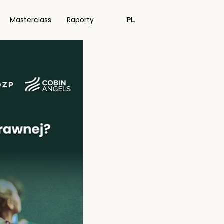
Masterclass
Raporty
PL