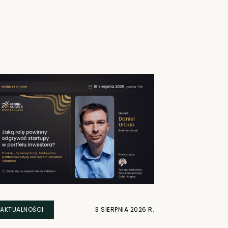
AKTUALNOŚCI
3 SIERPNIA 2026 R.