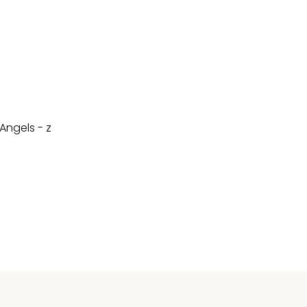
Angels - z