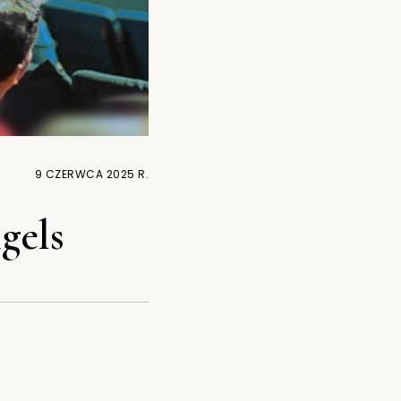
9 CZERWCA 2025 R.
gels