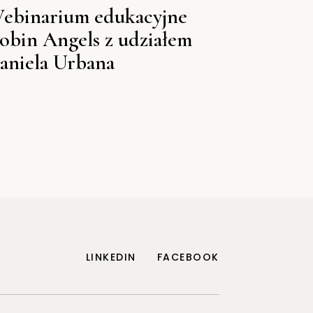
ebinarium edukacyjne
obin Angels z udziałem
aniela Urbana
LINKEDIN
FACEBOOK