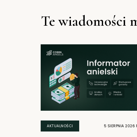
Te wiadomości m
AKTUALNOŚCI
5 SIERPNIA 2026 