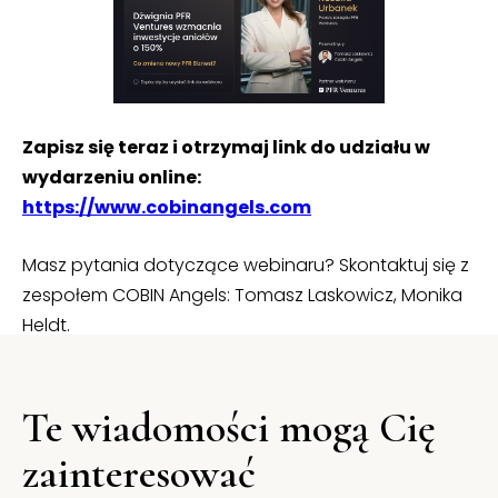
Zapisz się teraz i otrzymaj link do udziału w
wydarzeniu online:
https://www.cobinangels.com
Masz pytania dotyczące webinaru? Skontaktuj się z
zespołem COBIN Angels: Tomasz Laskowicz, Monika
Heldt.
Te wiadomości mogą Cię
zainteresować