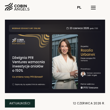
PL
AKTUALNOŚCI
12 CZERWCA 2026 R.