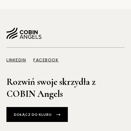
LINKEDIN
FACEBOOK
Rozwiń swoje skrzydła z
COBIN Angels
DOŁĄCZ DO KLUBU