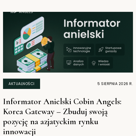
AKTUALNOŚCI
5 SIERPNIA 2026 R.
Informator Anielski Cobin Angels:
Korea Gateway – Zbuduj swoją
pozycję na azjatyckim rynku
innowacji