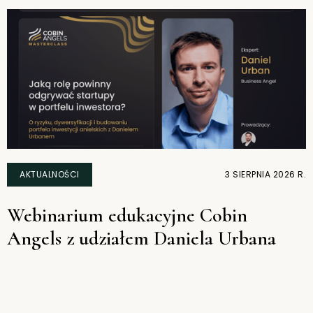
AKTUALNOŚCI
3 SIERPNIA 2026 R.
Webinarium edukacyjne Cobin
Angels z udziałem Daniela Urbana