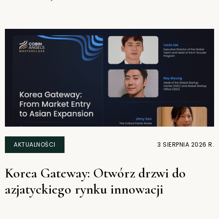
AKTUALNOŚCI
3 SIERPNIA 2026 R.
Korea Gateway: Otwórz drzwi do
azjatyckiego rynku innowacji